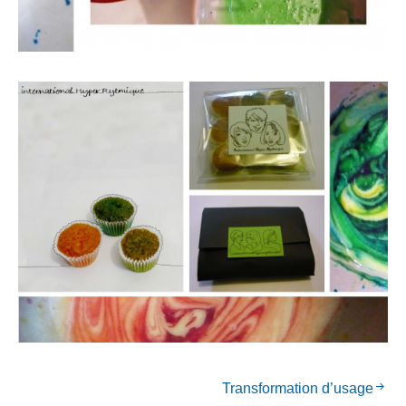
Transformation d’usage