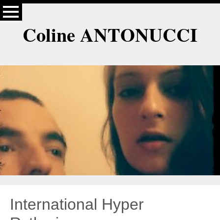
Coline ANTONUCCI
International Hyper