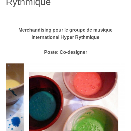
Rythmique
Merchandising pour le groupe de musique
International Hyper Rythmique
Poste: Co-designer