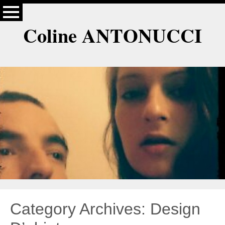
Coline ANTONUCCI
Category Archives: Design