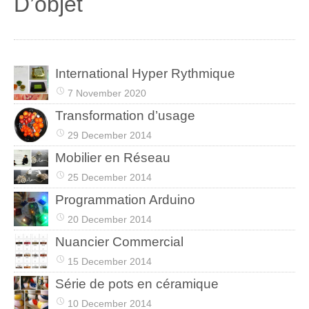
D’objet
International Hyper Rythmique
7 November 2020
Transformation d’usage
29 December 2014
Mobilier en Réseau
25 December 2014
Programmation Arduino
20 December 2014
Nuancier Commercial
15 December 2014
Série de pots en céramique
10 December 2014