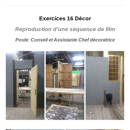
Exercices 16 Décor
Reproduction d’une séquence de film
Poste: Conseil et Assistante Chef décoratrice