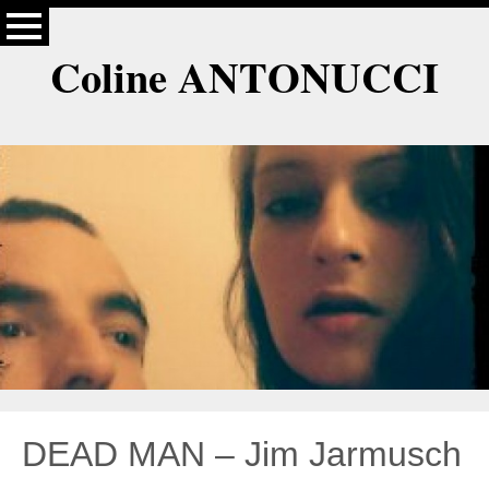
Coline ANTONUCCI
DEAD MAN – Jim Jarmusch