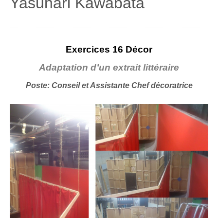
Yasunari Kawabata
Exercices 16 Décor
Adaptation d’un extrait littéraire
Poste: Conseil et Assistante Chef décoratrice