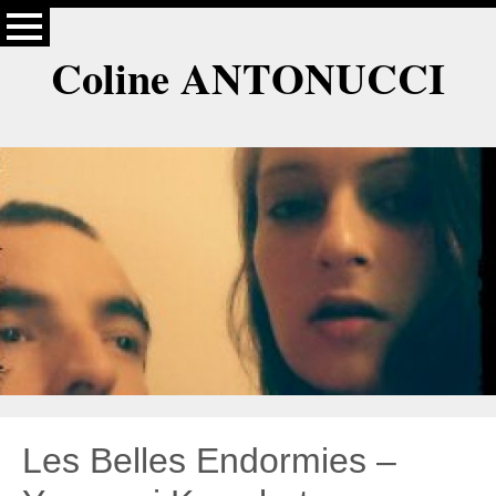
Coline ANTONUCCI
Les Belles Endormies –